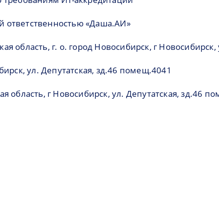
й ответственностью «Даша.АИ»
 область, г. о. город Новосибирск, г Новосибирск, 
бирск, ул. Депутатская, зд.46 помещ.4041
я область, г Новосибирск, ул. Депутатская, зд.46 п