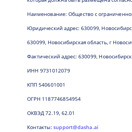
Наименование: Общество с ограниченно
Юридический адрес: 630099, Новосибирская
630099, Новосибирская область, г Новоси
Фактический адрес: 630099, Новосибирска
ИНН 9731012079
КПП 540601001
ОГРН 1187746854954
ОКВЭД 72.19, 62.01
Контакты:
support@dasha.ai