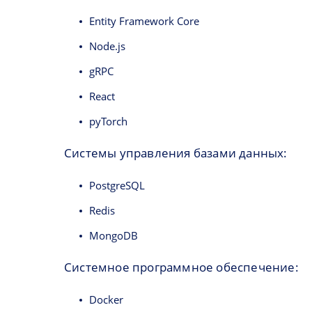
Entity Framework Core
Node.js
gRPC
React
pyTorch
Системы управления базами данных:
PostgreSQL
Redis
MongoDB
Системное программное обеспечение:
Docker