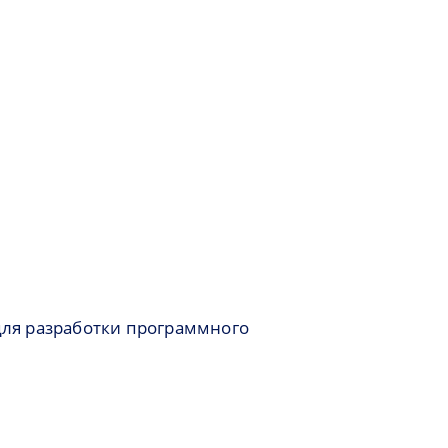
для разработки программного