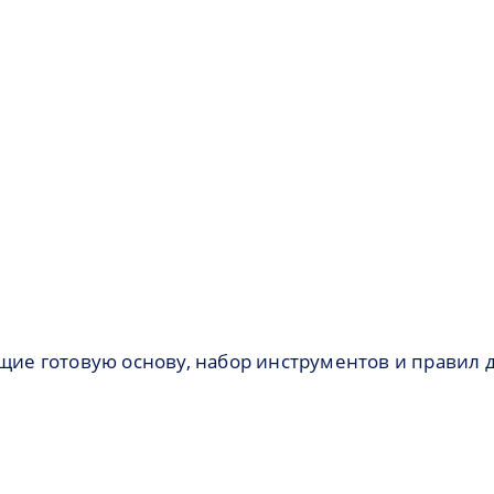
е готовую основу, набор инструментов и правил 