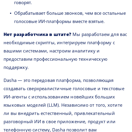
говорят.
Обрабатывает больше звонков, чем все остальные
голосовые ИИ-платформы вместе взятые.
Нет разработчика в штате?
Мы разработаем для вас
необходимые скрипты, интегрируем платформу с
вашими системами, настроим аналитику и
предоставим профессиональную техническую
поддержку.
Dasha — это передовая платформа, позволяющая
создавать сверхреалистичные голосовые и текстовые
ИИ-агенты с использованием новейших больших
языковых моделей (LLM). Независимо от того, хотите
ли вы внедрить естественный, привлекательный
разговорный ИИ в свое приложение, продукт или
телефонную систему, Dasha позволит вам