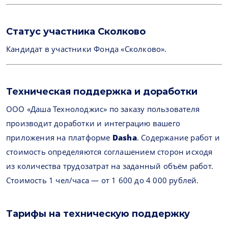
Статус участника Сколково
Кандидат в участники Фонда «Сколково».
Техническая поддержка и доработки
ООО «Даша Технолоджис» по заказу пользователя
производит доработки и интеграцию вашего
приложения на платформе
Dasha
. Содержание работ и
стоимость определяются соглашением сторон исходя
из количества трудозатрат на заданный объём работ.
Стоимость 1 чел/часа — от 1 600 до 4 000 рублей.
Тарифы на техническую поддержку