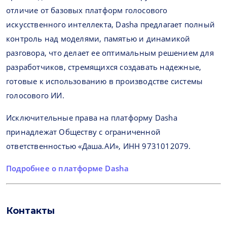
отличие от базовых платформ голосового
искусственного интеллекта, Dasha предлагает полный
контроль над моделями, памятью и динамикой
разговора, что делает ее оптимальным решением для
разработчиков, стремящихся создавать надежные,
готовые к использованию в производстве системы
голосового ИИ.
Исключительные права на платформу Dasha
принадлежат Обществу с ограниченной
ответственностью «Даша.АИ», ИНН 9731012079.
Подробнее о платформе Dasha
Контакты