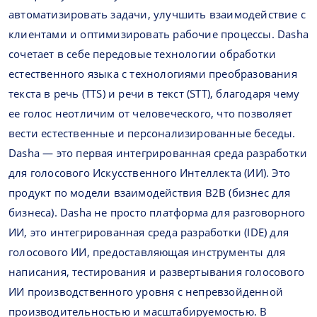
автоматизировать задачи, улучшить взаимодействие с
клиентами и оптимизировать рабочие процессы. Dasha
сочетает в себе передовые технологии обработки
естественного языка с технологиями преобразования
текста в речь (TTS) и речи в текст (STT), благодаря чему
ее голос неотличим от человеческого, что позволяет
вести естественные и персонализированные беседы.
Dasha — это первая интегрированная среда разработки
для голосового Искусственного Интеллекта (ИИ). Это
продукт по модели взаимодействия B2B (бизнес для
бизнеса). Dasha не просто платформа для разговорного
ИИ, это интегрированная среда разработки (IDE) для
голосового ИИ, предоставляющая инструменты для
написания, тестирования и развертывания голосового
ИИ производственного уровня с непревзойденной
производительностью и масштабируемостью. В