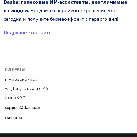
Dasha: голосовые ИИ-ассистенты, неотличимые
от людей.
Внедрите современное решение уже
сегодня и получите бизнес-эффект с первого дня!
Подробнее на сайте
КОНТАКТЫ
г. Новосибирск
ул. Депутатская д. 46
офис 4041
support@dasha.ai
Dasha.AI