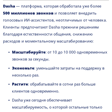
Dasha
— платформа, которая обработала уже более
500 миллионов звонков
и позволяет внедрить
голосовых ИИ-ассистентов, неотличимых от человека.
Клиенты предпочитают Dasha прежним решениям
благодаря естественности общения, снижению
расходов и моментальному масштабированию:
Масштабируйте
: от 10 до 10 000 одновременных
звонков за секунды.
Экономьте
: уменьшайте затраты на поддержку в
несколько раз.
Растите
: обрабатывайте в сотни раз больше
клиентов одновременно.
Dasha уже сегодня обеспечивает
масштабируемость, о которой остальные только