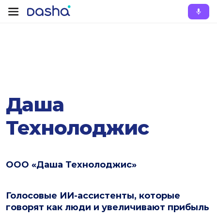
Даша
Технолоджис
ООО «Даша Технолоджис»
Голосовые ИИ-ассистенты, которые
говорят как люди и увеличивают прибыль