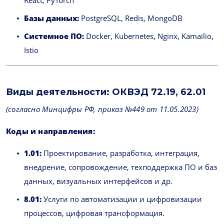
React, PyTorch
Базы данных:
PostgreSQL, Redis, MongoDB
Системное ПО:
Docker, Kubernetes, Nginx, Kamailio,
Istio
Виды деятельности: ОКВЭД 72.19, 62.01
(согласно Минцифры РФ, приказ №449 от 11.05.2023)
Коды и направления:
1.01:
Проектирование, разработка, интеграция,
внедрение, сопровождение, техподдержка ПО и баз
данных, визуальных интерфейсов и др.
8.01:
Услуги по автоматизации и цифровизации
процессов, цифровая трансформация.