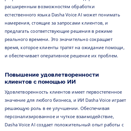
расширенным возможностям обработки
естественного языка Dasha Voice AI может понимать
намерения, стоящие за запросами клиентов, и
предлагать соответствующие решения в режиме
реального времени. Это значительно сокращает
время, которое клиенты тратят на ожидание помощи,
и обеспечивает оперативное решение их проблем.
Повышение удовлетворенности
клиентов с помощью ИИ
Удовлетворенность клиентов имеет первостепенное
значение для любого бизнеса, и ИИ Dasha Voice играет
решающую роль в ее улучшении. Обеспечивая
персонализированное и чуткое взаимодействие,
Dasha Voice AI создает положительный опыт работы с