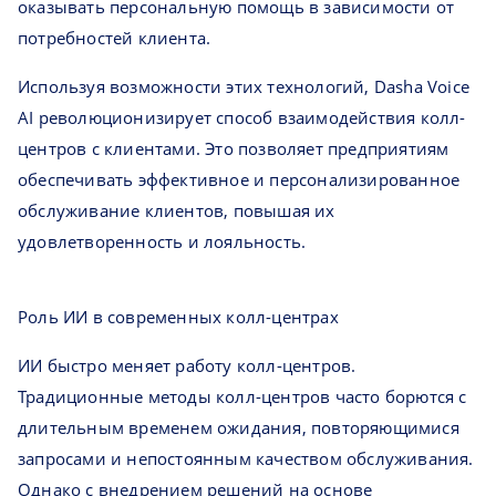
оказывать персональную помощь в зависимости от
потребностей клиента.
Используя возможности этих технологий, Dasha Voice
AI революционизирует способ взаимодействия колл-
центров с клиентами. Это позволяет предприятиям
обеспечивать эффективное и персонализированное
обслуживание клиентов, повышая их
удовлетворенность и лояльность.
Роль ИИ в современных колл-центрах
ИИ быстро меняет работу колл-центров.
Традиционные методы колл-центров часто борются с
длительным временем ожидания, повторяющимися
запросами и непостоянным качеством обслуживания.
Однако с внедрением решений на основе