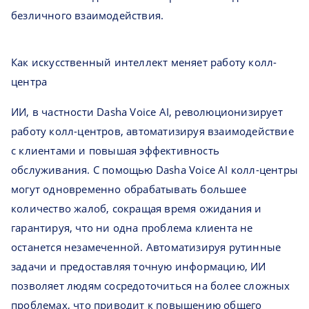
безличного взаимодействия.
Как искусственный интеллект меняет работу колл-
центра
ИИ, в частности Dasha Voice AI, революционизирует
работу колл-центров, автоматизируя взаимодействие
с клиентами и повышая эффективность
обслуживания. С помощью Dasha Voice AI колл-центры
могут одновременно обрабатывать большее
количество жалоб, сокращая время ожидания и
гарантируя, что ни одна проблема клиента не
останется незамеченной. Автоматизируя рутинные
задачи и предоставляя точную информацию, ИИ
позволяет людям сосредоточиться на более сложных
проблемах, что приводит к повышению общего