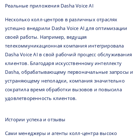
Реальные приложения Dasha Voice AI
Несколько колл-центров в различных отраслях
успешно внедрили Dasha Voice AI для оптимизации
своей работы. Например, ведущая
телекоммуникационная компания интегрировала
Dasha Voice AI в свой рабочий процесс обслуживания
клиентов. Благодаря искусственному интеллекту
Dasha, обрабатывающему первоначальные запросы и
устраняющему неполадки, компания значительно
сократила время обработки вызовов и повысила
удовлетворенность клиентов.
Истории успеха и отзывы
Сами менеджеры и агенты колл-центра высоко