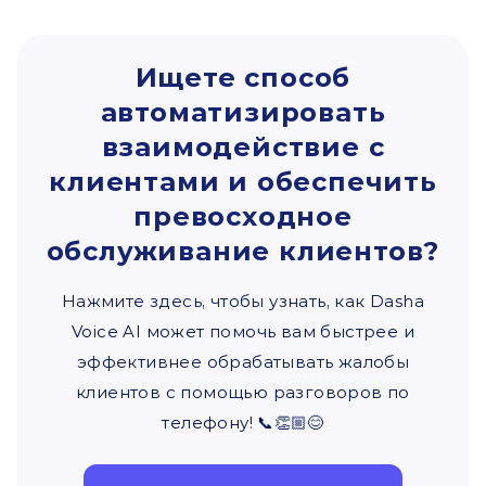
Ищете способ
автоматизировать
взаимодействие с
клиентами и обеспечить
превосходное
обслуживание клиентов?
Нажмите здесь, чтобы узнать, как Dasha
Voice AI может помочь вам быстрее и
эффективнее обрабатывать жалобы
клиентов с помощью разговоров по
телефону! 📞👏🏼😊