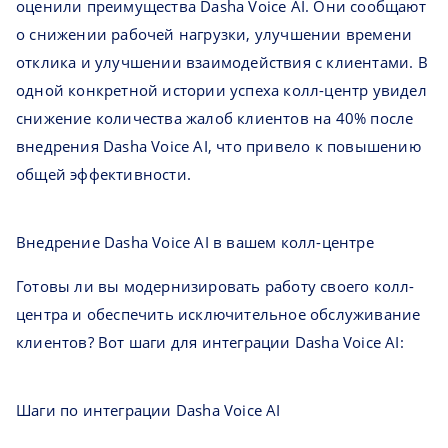
оценили преимущества Dasha Voice AI. Они сообщают
о снижении рабочей нагрузки, улучшении времени
отклика и улучшении взаимодействия с клиентами. В
одной конкретной истории успеха колл-центр увидел
снижение количества жалоб клиентов на 40% после
внедрения Dasha Voice AI, что привело к повышению
общей эффективности.
Внедрение Dasha Voice AI в вашем колл-центре
Готовы ли вы модернизировать работу своего колл-
центра и обеспечить исключительное обслуживание
клиентов? Вот шаги для интеграции Dasha Voice AI:
Шаги по интеграции Dasha Voice AI