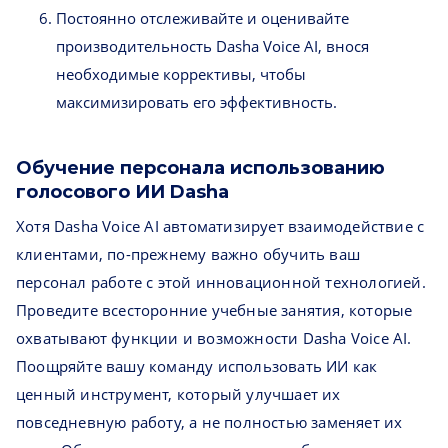
Постоянно отслеживайте и оценивайте
производительность Dasha Voice AI, внося
необходимые коррективы, чтобы
максимизировать его эффективность.
Обучение персонала использованию
голосового ИИ Dasha
Хотя Dasha Voice AI автоматизирует взаимодействие с
клиентами, по-прежнему важно обучить ваш
персонал работе с этой инновационной технологией.
Проведите всесторонние учебные занятия, которые
охватывают функции и возможности Dasha Voice AI.
Поощряйте вашу команду использовать ИИ как
ценный инструмент, который улучшает их
повседневную работу, а не полностью заменяет их