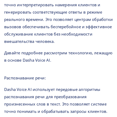
точно интерпретировать намерения клиентов и
генерировать соответствующие ответы в режиме
реального времени. Это позволяет центрам обработки
вызовов обеспечивать бесперебойное и эффективное
обслуживание клиентов без необходимости
вмешательства человека.
Давайте подробнее рассмотрим технологию, лежащую
в основе Dasha Voice AI.
Распознавание речи:
Dasha Voice AI использует передовые алгоритмы
распознавания речи для преобразования
произнесенных слов в текст. Это позволяет системе
точно понимать и обрабатывать запросы клиентов.