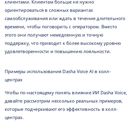
клиентами. Клиентам больше не нужно
ориентироваться в сложных вариантах
самообслуживания или ждать в течение длительного
времени, чтобы поговорить с оператором. Вместо
этого они получают немедленную и точную
поддержку, что приводит к более высокому уровню
удовлетворенности и повышению лояльности.
Примеры использования Dasha Voice AI в колл-
центрах
Чтобы по-настоящему понять влияние ИИ Dasha Voice,
давайте рассмотрим несколько реальных примеров,
которые подчеркивают его эффективность в колл-
центрах.