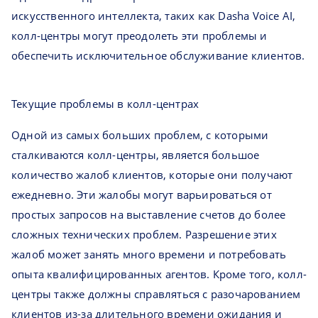
искусственного интеллекта, таких как Dasha Voice AI,
колл-центры могут преодолеть эти проблемы и
обеспечить исключительное обслуживание клиентов.
Текущие проблемы в колл-центрах
Одной из самых больших проблем, с которыми
сталкиваются колл-центры, является большое
количество жалоб клиентов, которые они получают
ежедневно. Эти жалобы могут варьироваться от
простых запросов на выставление счетов до более
сложных технических проблем. Разрешение этих
жалоб может занять много времени и потребовать
опыта квалифицированных агентов. Кроме того, колл-
центры также должны справляться с разочарованием
клиентов из-за длительного времени ожидания и