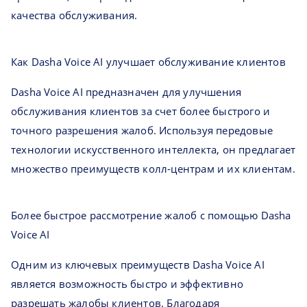
качества обслуживания.
Как Dasha Voice AI улучшает обслуживание клиентов
Dasha Voice AI предназначен для улучшения
обслуживания клиентов за счет более быстрого и
точного разрешения жалоб. Используя передовые
технологии искусственного интеллекта, он предлагает
множество преимуществ колл-центрам и их клиентам.
Более быстрое рассмотрение жалоб с помощью Dasha
Voice AI
Одним из ключевых преимуществ Dasha Voice AI
является возможность быстро и эффективно
разрешать жалобы клиентов. Благодаря