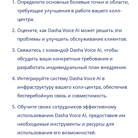
Определите основные болевые точки и области,
требующие улучшения в работе вашего колл-
центра.
Оцените, как Dasha Voice AI может решить эти
проблемы и улучшить обслуживание клиентов.
Свяжитесь с командой Dasha Voice AI, чтобы
обсудить ваши конкретные требования и
разработать индивидуальный план внедрения.
Интегрируйте систему Dasha Voice AI в
инфраструктуру вашего колл-центра, обеспечив
бесперебойную связь и совместимость.
Обучите своих сотрудников эффективному
использованию Dasha Voice AI, предоставив им
необходимые инструменты и ресурсы для
использования его возможностей.