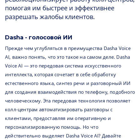
помогая им быстрее и эффективнее
разрешать жалобы клиентов.
Dasha - голосовой ИИ
Прежде чем углубляться в преимущества Dasha Voice
AI, важно понять, что это такое на самом деле. Dasha
Voice AI — это передовая система искусственного
интеллекта, которая сочетает в себе обработку
естественного языка, синтез речи и разговорный ИИ
для создания взаимодействия по телефону, подобного
человеческому. Эта передовая технология позволяет
колл-центрам автоматизировать разговоры с
клиентами, предоставляя им оперативную и
персонализированную помощь. Но что
действительно выделяет Dasha Voice AI? Давайте