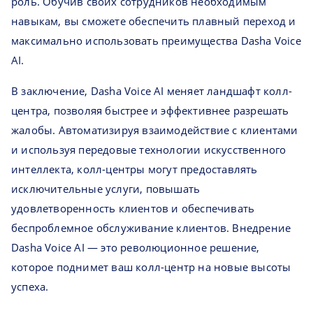
роль. Обучив своих сотрудников необходимым
навыкам, вы сможете обеспечить плавный переход и
максимально использовать преимущества Dasha Voice
AI.
В заключение, Dasha Voice AI меняет ландшафт колл-
центра, позволяя быстрее и эффективнее разрешать
жалобы. Автоматизируя взаимодействие с клиентами
и используя передовые технологии искусственного
интеллекта, колл-центры могут предоставлять
исключительные услуги, повышать
удовлетворенность клиентов и обеспечивать
беспроблемное обслуживание клиентов. Внедрение
Dasha Voice AI — это революционное решение,
которое поднимет ваш колл-центр на новые высоты
успеха.