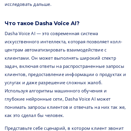
исследовать дальше.
Что такое Dasha Voice AI?
Dasha Voice AI — это современная система
искусственного интеллекта, которая позволяет колл-
центрам автоматизировать взаимодействие с
клиентами. Он может выполнять широкий спектр
задач, включая ответы на распространенные запросы
клиентов, предоставление информации о продуктах и
услугах и даже разрешение сложных жалоб.
Используя алгоритмы машинного обучения и
глубокие нейронные сети, Dasha Voice AI может
понимать запросы клиентов и отвечать на них так же,
как это сделал бы человек.
Представьте себе сценарий, в котором клиент звонит