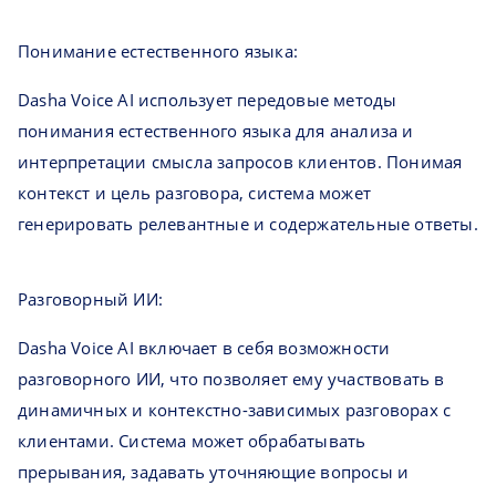
Понимание естественного языка:
Dasha Voice AI использует передовые методы
понимания естественного языка для анализа и
интерпретации смысла запросов клиентов. Понимая
контекст и цель разговора, система может
генерировать релевантные и содержательные ответы.
Разговорный ИИ:
Dasha Voice AI включает в себя возможности
разговорного ИИ, что позволяет ему участвовать в
динамичных и контекстно-зависимых разговорах с
клиентами. Система может обрабатывать
прерывания, задавать уточняющие вопросы и