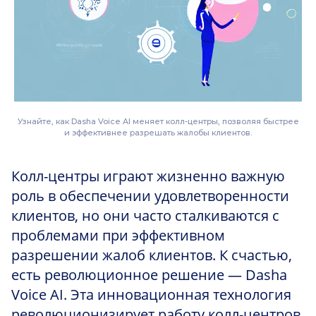
Узнайте, как Dasha Voice AI меняет колл-центры, позволяя быстрее
и эффективнее разрешать жалобы клиентов.
Колл-центры играют жизненно важную
роль в обеспечении удовлетворенности
клиентов, но они часто сталкиваются с
проблемами при эффективном
разрешении жалоб клиентов. К счастью,
есть революционное решение — Dasha
Voice AI. Эта инновационная технология
революционизирует работу колл-центров,