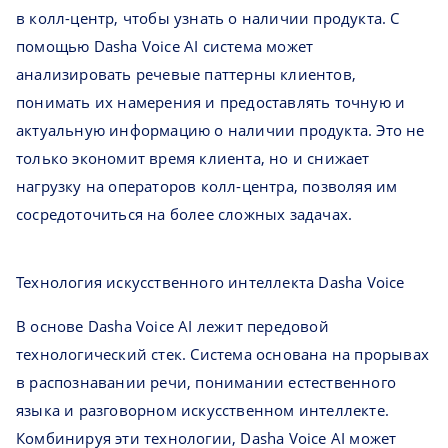
в колл-центр, чтобы узнать о наличии продукта. С
помощью Dasha Voice AI система может
анализировать речевые паттерны клиентов,
понимать их намерения и предоставлять точную и
актуальную информацию о наличии продукта. Это не
только экономит время клиента, но и снижает
нагрузку на операторов колл-центра, позволяя им
сосредоточиться на более сложных задачах.
Технология искусственного интеллекта Dasha Voice
В основе Dasha Voice AI лежит передовой
технологический стек. Система основана на прорывах
в распознавании речи, понимании естественного
языка и разговорном искусственном интеллекте.
Комбинируя эти технологии, Dasha Voice AI может