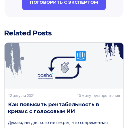
ПОГОВОРИТЬ С ЭКСПЕРТОМ
Related Posts
12 августа 2021
10 минут для прочтения
Как повысить рентабельность в
кризис с голосовым ИИ
Думаю, ни для кого не секрет, что современная